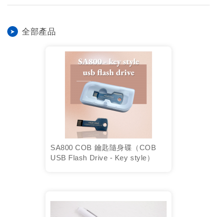
全部產品
SA800 COB 鑰匙隨身碟（COB
USB Flash Drive - Key style）