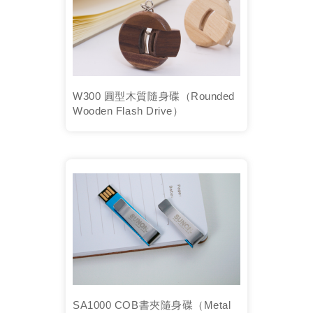
W300 圓型木質隨身碟（Rounded
Wooden Flash Drive）
SA1000 COB書夾隨身碟（Metal