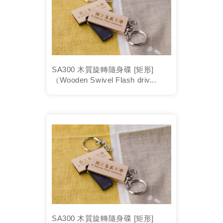
SA300 木質旋轉隨身碟 [矩形]
（Wooden Swivel Flash driv...
SA300 木質旋轉隨身碟 [矩形]