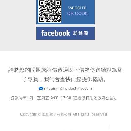
Facebook粉絲團
請將您的問題或詢價透過以下信箱傳送給冠旭電
子專員，我們會盡快向您提供協助。
nilson.lin@wideshine.com
。
營業時間: 周一至周五 9:00~17:30 (國定假日則依政府公告)
Copyright © 冠旭電子有限公司 All Rights Reserved
│