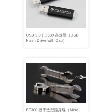
USB 3.0｜C600 高速碟（USB
Flash Drive with Cap）
BT300 扳手造型隨身碟（Metal