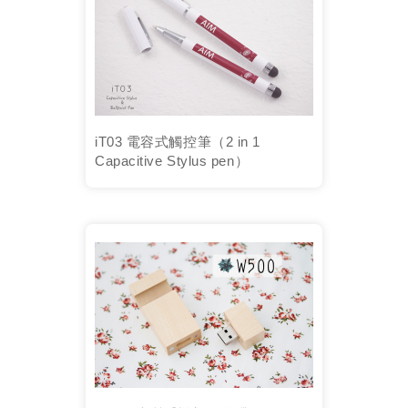
iT03 電容式觸控筆（2 in 1
Capacitive Stylus pen）