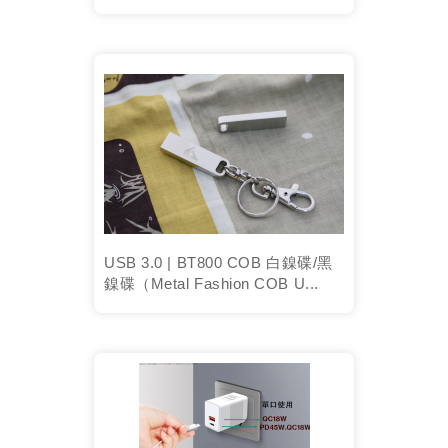
USB 3.0 | BT800 COB 白鎳碟/黑
鎳碟（Metal Fashion COB U...