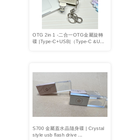
OTG 2in 1 -二合一OTG金屬旋轉
碟 |Type-C+USB|（Type-C &U...
S700 金屬蓋水晶隨身碟 | Crystal
style usb flash drive ...