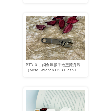
BT310 古銅金屬扳手造型隨身碟
（Metal Wrench USB Flash D...