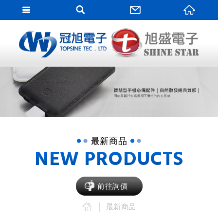
網站
網站名稱
最新商品
NEW PRODUCTS
前往詢價
最新商品