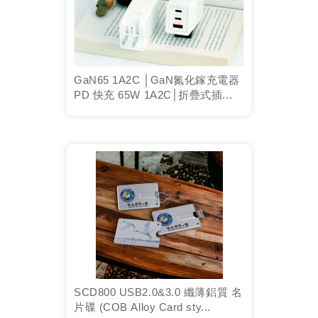
GaN65 1A2C │GaN氮化鎵充電器
PD 快充 65W 1A2C│折疊式插...
SCD800 USB2.0&3.0 纖薄鋁質 名
片碟 (COB Alloy Card sty...