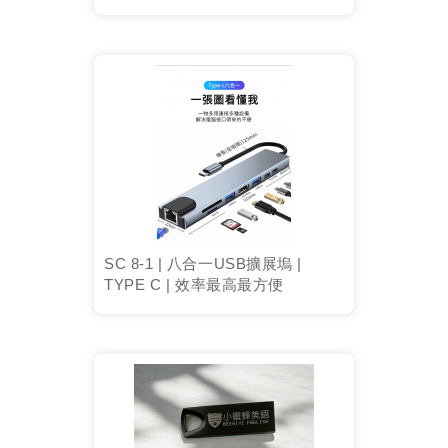
SC 8-1 | 八合一USB擴展塢 |
TYPE C | 效率最高最方便