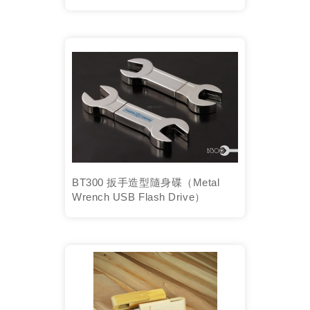
BT300 扳手造型隨身碟（Metal
Wrench USB Flash Drive）