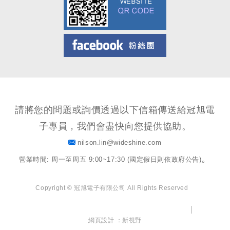
Facebook粉絲團
請將您的問題或詢價透過以下信箱傳送給冠旭電
子專員，我們會盡快向您提供協助。
nilson.lin@wideshine.com
。
營業時間: 周一至周五 9:00~17:30 (國定假日則依政府公告)
Copyright © 冠旭電子有限公司 All Rights Reserved
│
網頁設計 ：新視野