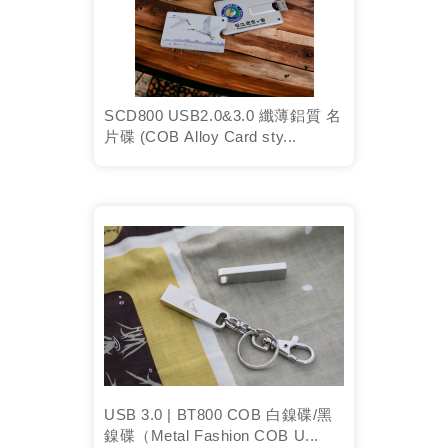
SCD800 USB2.0&3.0 纖薄鋁質 名
片碟 (COB Alloy Card sty...
USB 3.0 | BT800 COB 白鎳碟/黑
鎳碟（Metal Fashion COB U...