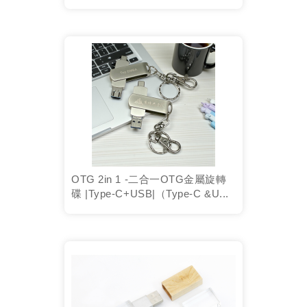
OTG 2in 1 -二合一OTG金屬旋轉
碟 |Type-C+USB|（Type-C &U...