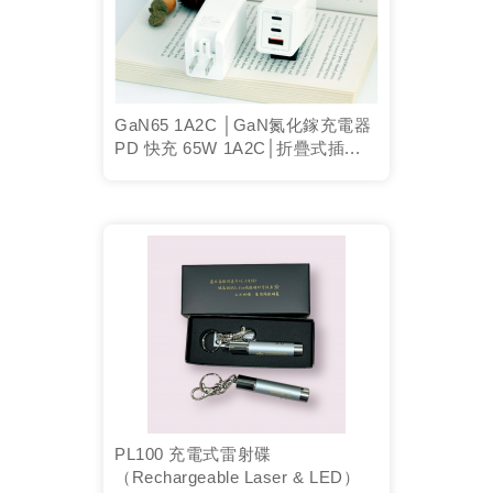
GaN65 1A2C │GaN氮化鎵充電器
PD 快充 65W 1A2C│折疊式插...
PL100 充電式雷射碟
（Rechargeable Laser & LED）