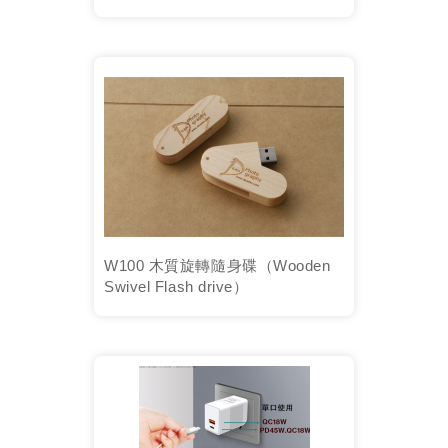
W100 木質旋轉隨身碟（Wooden
Swivel Flash drive）