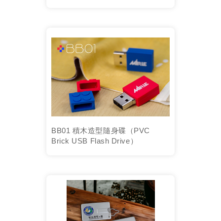
BB01 積木造型隨身碟（PVC
Brick USB Flash Drive）