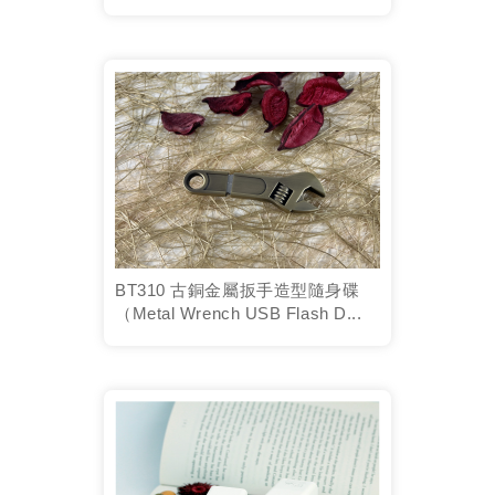
BT310 古銅金屬扳手造型隨身碟
（Metal Wrench USB Flash D...