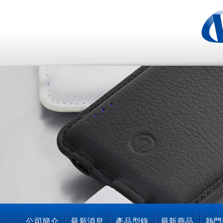
公司簡介
最新消息
產品型錄
最新商品
熱門