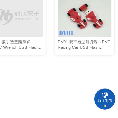
1 扳手造型隨身碟
DV01 賽車造型隨身碟（PVC
 Wrench USB Flash
Racing Car USB Flash
e）
Drive）
前往詢價
0