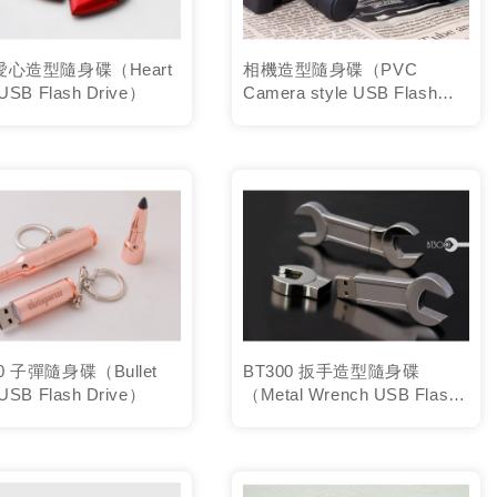
 愛心造型隨身碟（Heart
相機造型隨身碟（PVC
 USB Flash Drive）
Camera style USB Flash
Drive）
0 子彈隨身碟（Bullet
BT300 扳手造型隨身碟
 USB Flash Drive）
（Metal Wrench USB Flash
Drive）