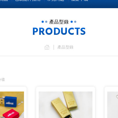
產品型錄
PRODUCTS
產品型錄
身碟