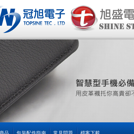
網站名稱
商品
包裝配件指南
常見問題
檔案下載