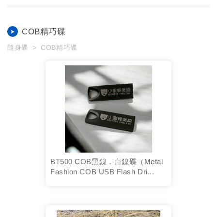
COB精巧碟
隨身碟
COB精巧碟
BT500 COB黑鎳．白鎳碟（Metal
Fashion COB USB Flash Dri...