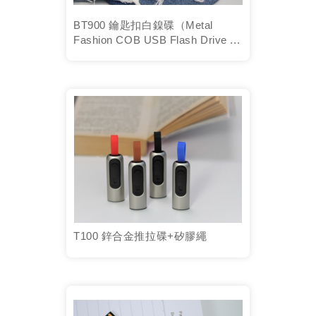
BT900 鑰匙扣白鎳碟（Metal
Fashion COB USB Flash Drive ...
T100 鋅合金推拉碟+矽膠繩