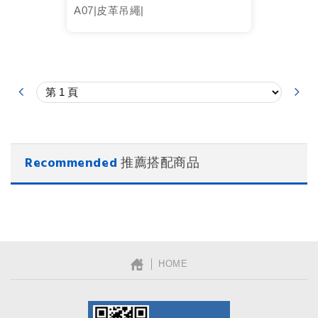
A07|皮革吊繩|
Recommended
推薦搭配商品
│ HOME