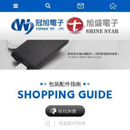
網站
網站名稱
包裝配件指南
SHOPPING GUIDE
前往詢價
包裝配件指南