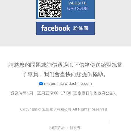
Facebook粉絲團
請將您的問題或詢價透過以下信箱傳送給冠旭電
子專員，我們會盡快向您提供協助。
nilson.lin@wideshine.com
。
營業時間: 周一至周五 9:00~17:30 (國定假日則依政府公告)
Copyright © 冠旭電子有限公司 All Rights Reserved
│
網頁設計 ：新視野