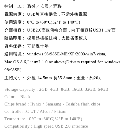
控制 IC： 聯盛／安國／群聯
電源供應： USB埠直接供電，不需外接電源
使用溫度： 0°C to+60°C(32°F to 140°F)
介面相容： USB2.0高速傳輸介面，向下相容於USB1.1介面
隨插即用： 採用熱插拔技術，支援省電模式
資料保存： 可超過十年
適用環境： windows 98/98SE/ME/XP/2000/win7/vista,
Mac OS 8.6,Linux2.1.0 or above(Drivers required for windows
98/98SE)
主體尺寸： 外徑 14.5mm 長55.8mm；重量：約20g
Storage Capacity : 2GB; 4GB; 8GB; 16GB; 32GB; 64GB
Colors : Black
Chips brand : Hynix / Samsung / Toshiba flash chips
Controller IC UT / Alcor / Phison
Temperture : 0°C to+60°C(32°F to 140°F)
Compatibility : High speed USB 2.0 interface