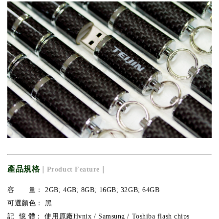
產品規格
｜Product Feature｜
容 量： 2GB; 4GB; 8GB; 16GB; 32GB; 64GB
可選顏色： 黑
記 憶 體： 使用原廠Hynix / Samsung / Toshiba flash chips