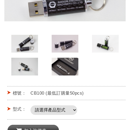
標號：
CB100 (最低訂購量50pcs)
型式：