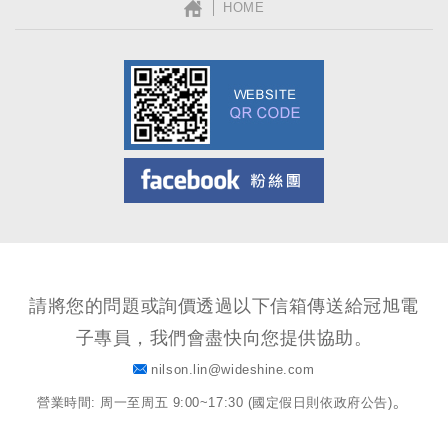
│ HOME
Facebook粉絲團
請將您的問題或詢價透過以下信箱傳送給冠旭電
子專員，我們會盡快向您提供協助。
nilson.lin@wideshine.com
。
營業時間: 周一至周五 9:00~17:30 (國定假日則依政府公告)