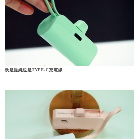
既是提繩也是TYPE-C充電線