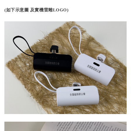
(如下示意圖 及實機雷雕LOGO)