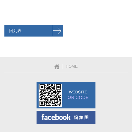
回列表
│ HOME
Facebook粉絲團