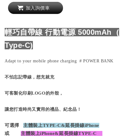
加入詢價車
輕巧自帶線 行動電源 5000mAh (
Type-C)
Adapt to your mobile phone charging # POWER BANK
不怕忘記帶線
，想充就充
可客製化印刷LOGO的外殼，
讓您打造時尚又實用的禮品、紀念品！
可選擇
主體裝上TYPE-C&延長掛線iPhone
或
主體裝上iPhone&延長掛線TYPE-C