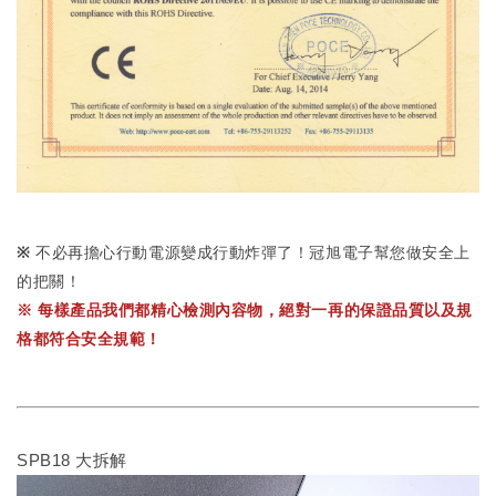
※
不必再擔心行動電源變成行動炸彈了！冠旭電子幫您做安全上
的把關！
※ 每樣產品我們都精心檢測內容物，絕對一再的保證品質以及規
格都符合安全規範！
SPB18 大拆解