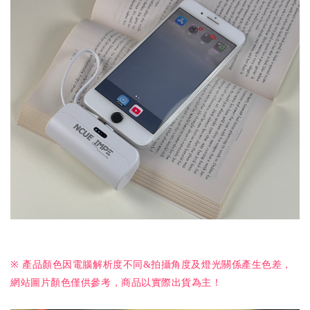
※ 產品顏色因電腦解析度不同&拍攝角度及燈光關係產生色差，
網站圖片顏色僅供參考，商品以實際出貨為主！