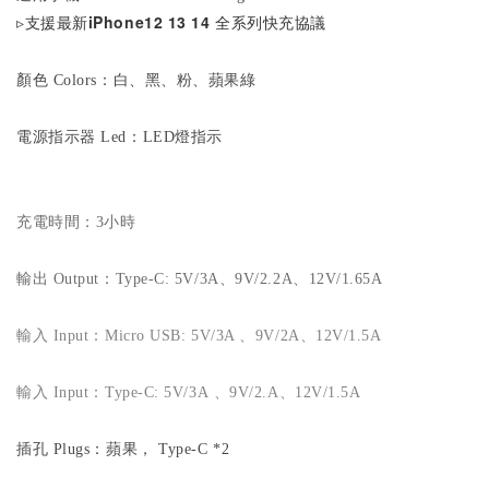
支援最新iPhone12 13 14 全系列快充協議
▹
顏色 Colors：白、黑
、粉、蘋果綠
電源指示器 Led：LED燈指示
充電時間：3小時
輸出 Output：
Type-C: 5V/3A、
9V/2.2A、12V/1.65A
輸入 Input：Micro USB: 5V/3A 、
9V/2A、12V/1.5A
輸入 Input：Type-C: 5V/3A
、9V/2.A、12V/1.5A
插孔 Plugs：蘋果， Type-C *2