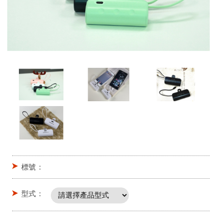
標號：
型式：