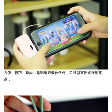
方便
、輕巧、時尚、是玩遊戲最佳伙伴、口袋型直插式行動電
源，