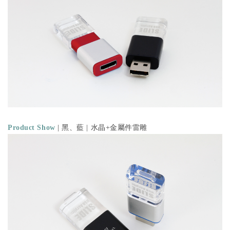
Product Show
| 黑、藍 | 水晶+金屬件雷雕