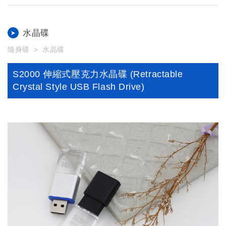
水晶碟
隨身碟
水晶碟
S2000 伸縮式壓克力水晶碟 (Retractable
Crystal Style USB Flash Drive)