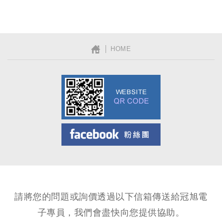
│ HOME
Facebook粉絲團
請將您的問題或詢價透過以下信箱傳送給冠旭電
子專員，我們會盡快向您提供協助。