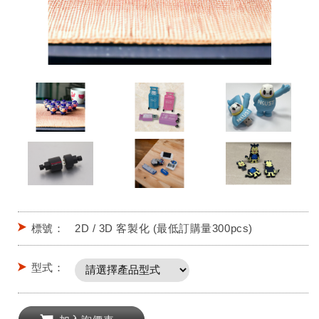
標號：
2D / 3D 客製化 (最低訂購量300pcs)
型式：