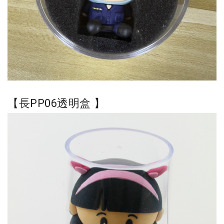
【長PP06透明盒
】