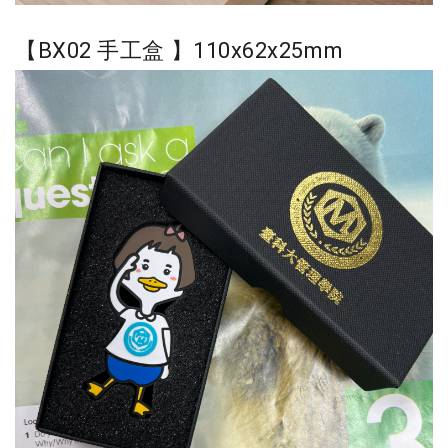
【BX02 手工盒 】110x62x25mm