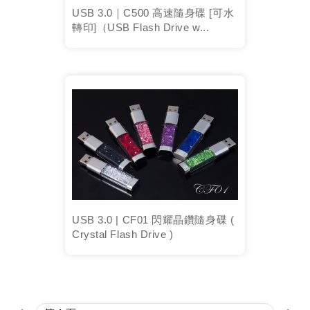
USB 3.0｜C500 高速隨身碟 [可水
轉印]（USB Flash Drive w...
USB 3.0 | CF01 閃耀晶鑽隨身碟 (
Crystal Flash Drive )