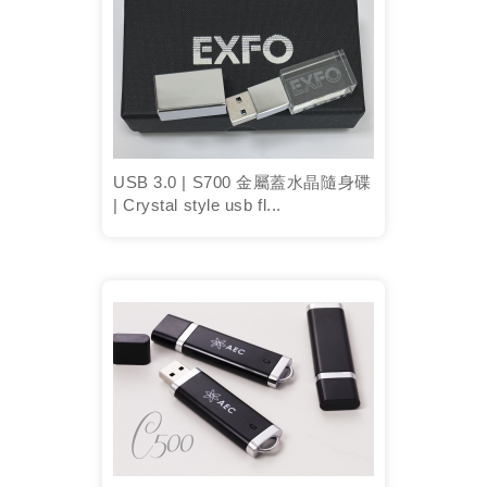
USB 3.0 | S700 金屬蓋水晶隨身碟
| Crystal style usb fl...