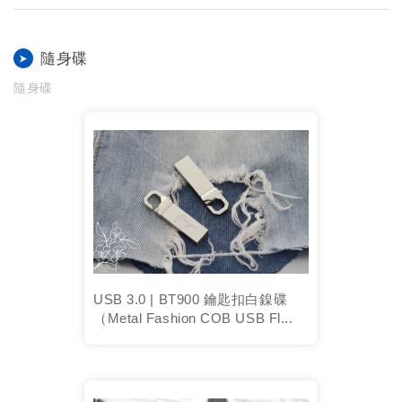
隨身碟
隨身碟
USB 3.0 | BT900 鑰匙扣白鎳碟
（Metal Fashion COB USB Fl...