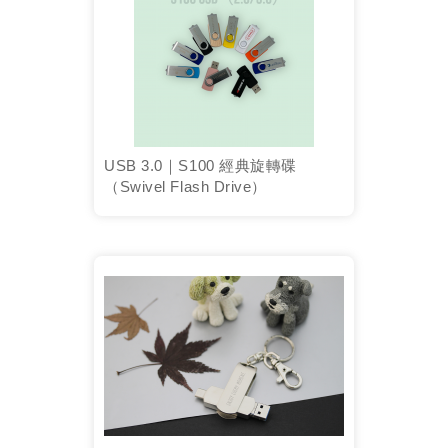
USB 3.0｜S100 經典旋轉碟
（Swivel Flash Drive）