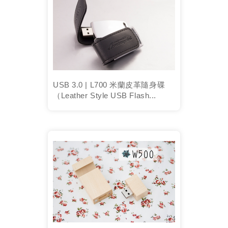
USB 3.0 | L700 米蘭皮革隨身碟
（Leather Style USB Flash...