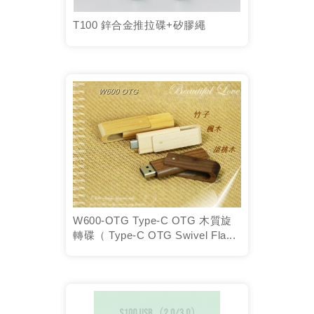
T100 鋅合金推拉碟+矽膠繩
W600-OTG Type-C OTG 木質旋
轉碟（ Type-C OTG Swivel Fla...