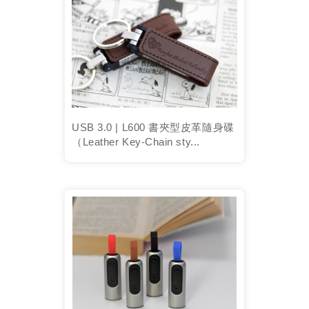
USB 3.0 | L600 書夾型皮革隨身碟
（Leather Key-Chain sty...